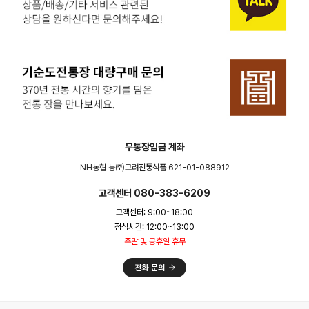
무통장입금 계좌
NH농협 농㈜고려전통식품 621-01-088912
고객센터 080-383-6209
고객센터: 9:00~18:00
점심시간: 12:00~13:00
주말 및 공휴일 휴무