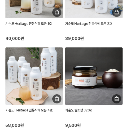
기순도 Heritage 전통식혜 모음 1호
기순도 Heritage 전통식혜 모음 2호
40,000원
39,000원
기순도 Heritage 전통식혜 모음 4호
기순도 쌀조청 320g
58,000원
9,500원