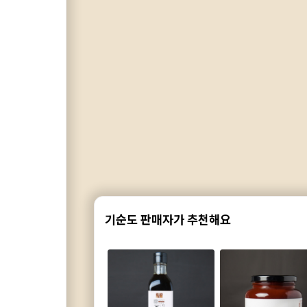
기순도 판매자가 추천해요