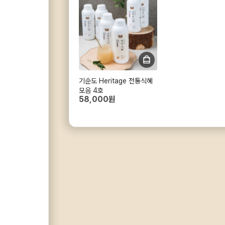
기순도 Heritage 전통식혜
모음 4호
58,000원