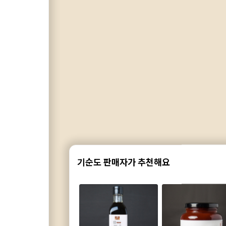
기순도 판매자가 추천해요